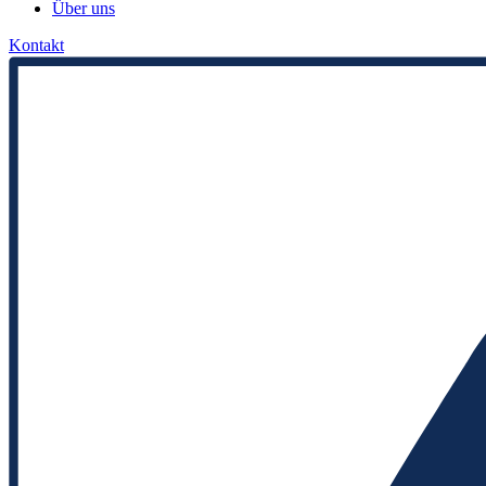
Über uns
Kontakt