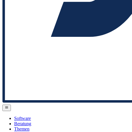
Software
Beratung
Themen