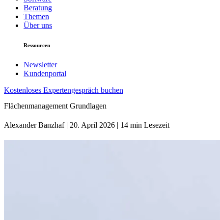
Beratung
Themen
Über uns
Ressourcen
Newsletter
Kundenportal
Kostenloses Expertengespräch buchen
Flächenmanagement Grundlagen
Alexander Banzhaf | 20. April 2026 | 14 min Lesezeit