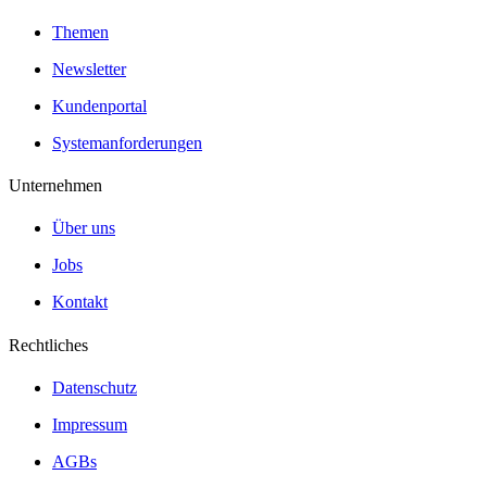
Themen
Newsletter
Kundenportal
Systemanforderungen
Unternehmen
Über uns
Jobs
Kontakt
Rechtliches
Datenschutz
Impressum
AGBs