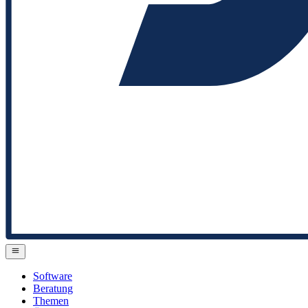
Software
Beratung
Themen