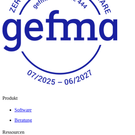
Produkt
Software
Beratung
Ressourcen