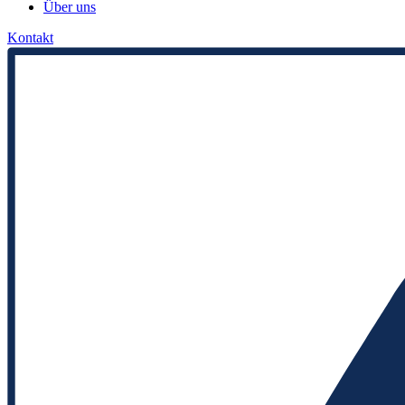
Über uns
Kontakt