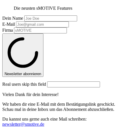
Die neusten sMOTIVE Features
Dein Name
E-Mail
Firma
Newsletter abonnieren
Real users skip this field
Vielen Dank für dein Interesse!
Wir haben dir eine E-Mail mit dem Bestätigungslink geschickt.
Schau mal in deine Inbox um das Abonnement abzuschließen.
Du kannst uns gerne auch eine Mail schreiben:
newsletter@smotive.de