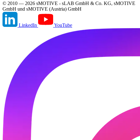
© 2010 — 2026 sMOTIVE - sLAB GmbH & Co. KG, sMOTIVE
GmbH und sMOTIVE (Austria) GmbH
LinkedIn
YouTube