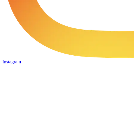
Instagram