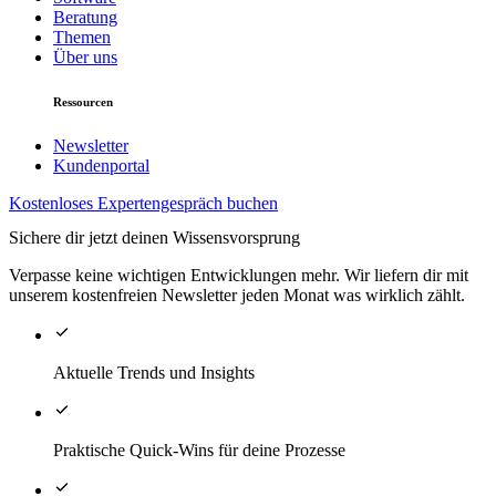
Beratung
Themen
Über uns
Ressourcen
Newsletter
Kundenportal
Kostenloses Expertengespräch buchen
Sichere dir jetzt deinen Wissensvorsprung
Verpasse keine wichtigen Entwicklungen mehr. Wir liefern dir mit
unserem kostenfreien Newsletter jeden Monat was wirklich zählt.
Aktuelle Trends und Insights
Praktische Quick-Wins für deine Prozesse