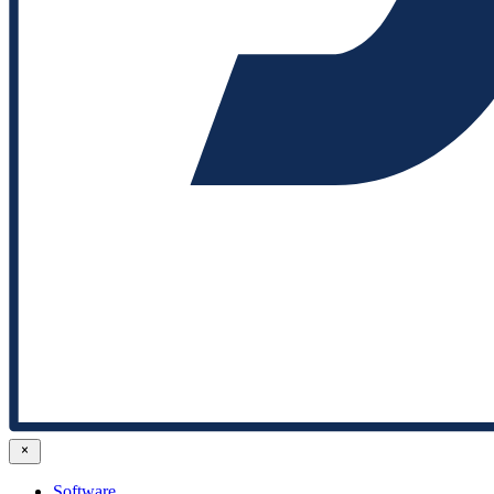
Software